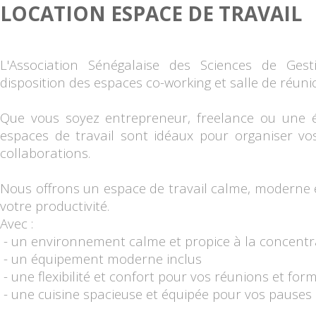
LOCATION ESPACE DE TRAVAIL
L'Association Sénégalaise des Sciences de Ges
disposition des espaces co-working et salle de réun
Que vous soyez entrepreneur, freelance ou une 
espaces de travail sont idéaux pour organiser vo
collaborations.
Nous offrons un espace de travail calme, moderne 
votre productivité.
Avec :
- un environnement calme et propice à la concentr
- un équipement moderne inclus
- une flexibilité et confort pour vos réunions et for
- une cuisine spacieuse et équipée pour vos pauses