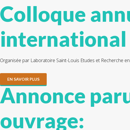
Colloque ann
international
Organisée par Laboratoire Saint-Louis Etudes et Recherche e
EN SAVOIR PLUS
Annonce paru
ouvrage: