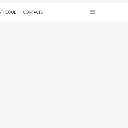
ATHÉQUE
CONTACTS