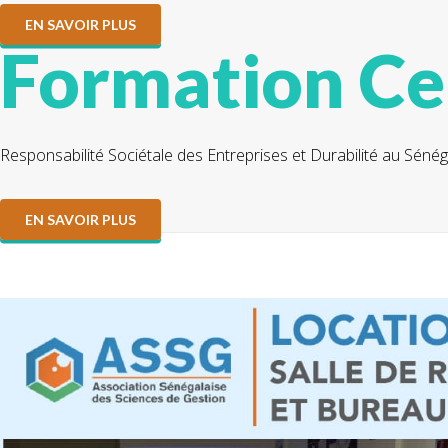
EN SAVOIR PLUS
Formation Cer
Responsabilité Sociétale des Entreprises et Durabilité au Sénég
EN SAVOIR PLUS