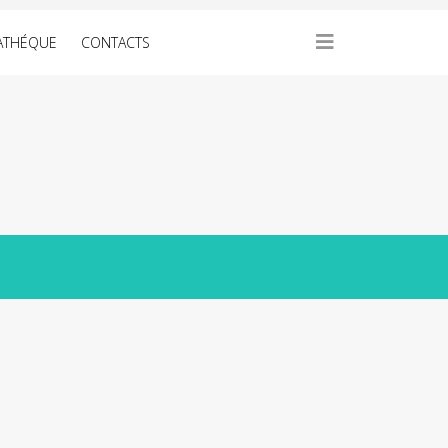
ATHÉQUE
CONTACTS