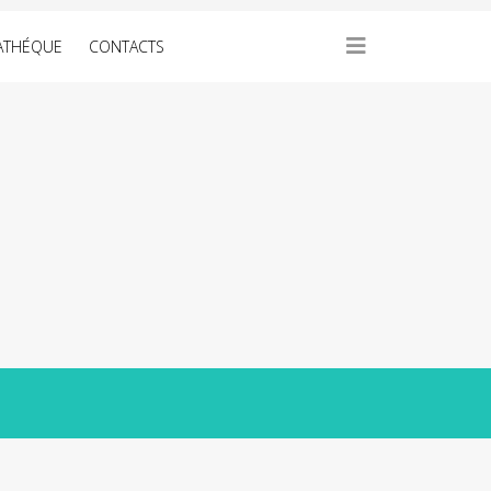
ATHÉQUE
CONTACTS