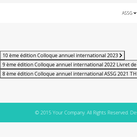
ASSG
10 ème édition Colloque annuel international 2023
9 ème édition Colloque annuel international 2022 Livret 
8 ème édition Colloque annuel international ASSG 2021 TH
© 2015 Your Company. All Rights Reserved. D