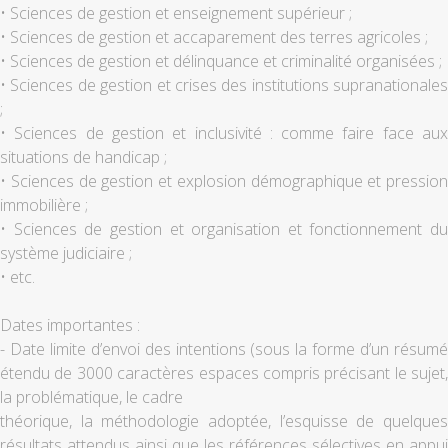
• Sciences de gestion et enseignement supérieur ;
• Sciences de gestion et accaparement des terres agricoles ;
• Sciences de gestion et délinquance et criminalité organisées ;
• Sciences de gestion et crises des institutions supranationales
;
• Sciences de gestion et inclusivité : comme faire face aux
situations de handicap ;
• Sciences de gestion et explosion démographique et pression
immobilière ;
• Sciences de gestion et organisation et fonctionnement du
système judiciaire ;
• etc.
Dates importantes :
- Date limite d’envoi des intentions (sous la forme d’un résumé
étendu de 3000 caractères espaces compris précisant le sujet,
la problématique, le cadre
théorique, la méthodologie adoptée, l’esquisse de quelques
résultats attendus ainsi que les références sélectives en appui