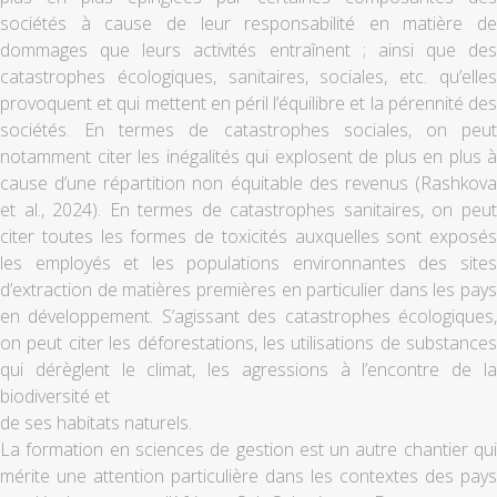
sociétés à cause de leur responsabilité en matière de
dommages que leurs activités entraînent ; ainsi que des
catastrophes écologiques, sanitaires, sociales, etc. qu’elles
provoquent et qui mettent en péril l’équilibre et la pérennité des
sociétés. En termes de catastrophes sociales, on peut
notamment citer les inégalités qui explosent de plus en plus à
cause d’une répartition non équitable des revenus (Rashkova
et al., 2024). En termes de catastrophes sanitaires, on peut
citer toutes les formes de toxicités auxquelles sont exposés
les employés et les populations environnantes des sites
d’extraction de matières premières en particulier dans les pays
en développement. S’agissant des catastrophes écologiques,
on peut citer les déforestations, les utilisations de substances
qui dérèglent le climat, les agressions à l’encontre de la
biodiversité et
de ses habitats naturels.
La formation en sciences de gestion est un autre chantier qui
mérite une attention particulière dans les contextes des pays