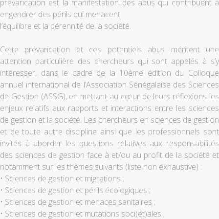
prévarication est la manifestation des abus qui contribuent à
engendrer des périls qui menacent
l’équilibre et la pérennité de la société.
Cette prévarication et ces potentiels abus méritent une
attention particulière des chercheurs qui sont appelés à s’y
intéresser, dans le cadre de la 10ème édition du Colloque
annuel international de l’Association Sénégalaise des Sciences
de Gestion (ASSG), en mettant au cœur de leurs réflexions les
enjeux relatifs aux rapports et interactions entre les sciences
de gestion et la société. Les chercheurs en sciences de gestion
et de toute autre discipline ainsi que les professionnels sont
invités à aborder les questions relatives aux responsabilités
des sciences de gestion face à et/ou au profit de la société et
notamment sur les thèmes suivants (liste non exhaustive) :
• Sciences de gestion et migrations ;
• Sciences de gestion et périls écologiques ;
• Sciences de gestion et menaces sanitaires ;
• Sciences de gestion et mutations soci(ét)ales ;