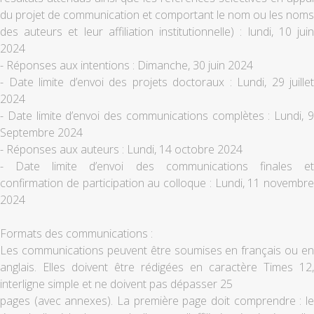
du projet de communication et comportant le nom ou les noms
des auteurs et leur affiliation institutionnelle) : lundi, 10 juin
2024
- Réponses aux intentions : Dimanche, 30 juin 2024
- Date limite d’envoi des projets doctoraux : Lundi, 29 juillet
2024
- Date limite d’envoi des communications complètes : Lundi, 9
Septembre 2024
- Réponses aux auteurs : Lundi, 14 octobre 2024
- Date limite d’envoi des communications finales et
confirmation de participation au colloque : Lundi, 11 novembre
2024
Formats des communications :
Les communications peuvent être soumises en français ou en
anglais. Elles doivent être rédigées en caractère Times 12,
interligne simple et ne doivent pas dépasser 25
pages (avec annexes). La première page doit comprendre : le