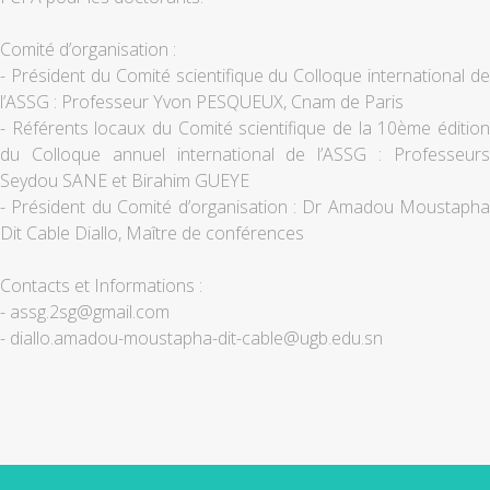
Comité d’organisation :
- Président du Comité scientifique du Colloque international de
l’ASSG : Professeur Yvon PESQUEUX, Cnam de Paris
- Référents locaux du Comité scientifique de la 10ème édition
du Colloque annuel international de l’ASSG : Professeurs
Seydou SANE et Birahim GUEYE
- Président du Comité d’organisation : Dr Amadou Moustapha
Dit Cable Diallo, Maître de conférences
Contacts et Informations :
- assg.2sg@gmail.com
- diallo.amadou-moustapha-dit-cable@ugb.edu.sn