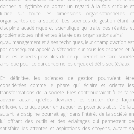
donner la légitimité de porter un regard à la fois critique et
lucide sur toute les dimensions organisationnelles et
organisantes de la société. Les sciences de gestion étant la
discipline académique et scientifique qui traite des réalités et
problématiques inhérentes à la vie des organisations ainsi
qu’au management et à ses techniques, leur champ d’action est
par conséquent appelé à s’étendre sur tous les espaces et à
tous les aspects possibles de ce qui permet de faire société
ainsi que pour ce qui concerne les enjeux et défis soci(ét)aux.
En définitive, les sciences de gestion pourraient être
considérées comme le phare qui éclaire et oriente les
transformations de la société. Elles contribueraient à les faire
advenir autant qu’elles devraient les scruter d’une façon
réflexive et critique pour en traquer les potentiels abus. De fait,
autant la discipline pourrait agir dans l’intérêt de la société en
lui offrant des outils et des éclairages qui permettent de
satisfaire les attentes et aspirations des citoyens, autant sa