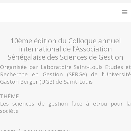
10ème édition du Colloque annuel
international de l’Association
Sénégalaise des Sciences de Gestion
Organisée par Laboratoire Saint-Louis Etudes et
Recherche en Gestion (SERGe) de l’Université
Gaston Berger (UGB) de Saint-Louis
THÈME
Les sciences de gestion face à et/ou pour la
société